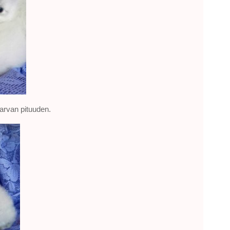
arvan pituuden.