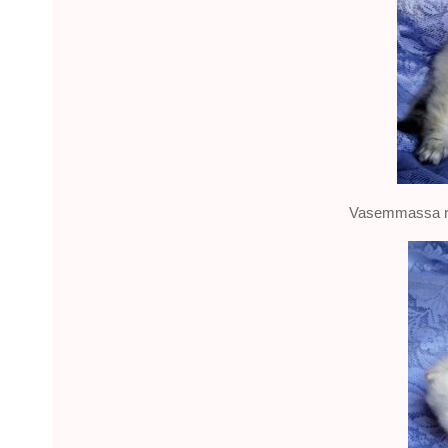
Vasemmassa reu