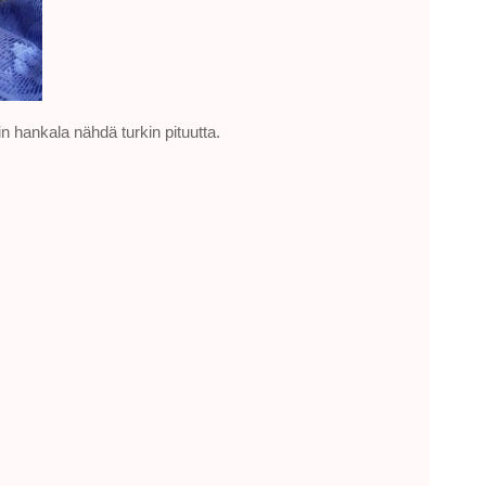
 hankala nähdä turkin pituutta.